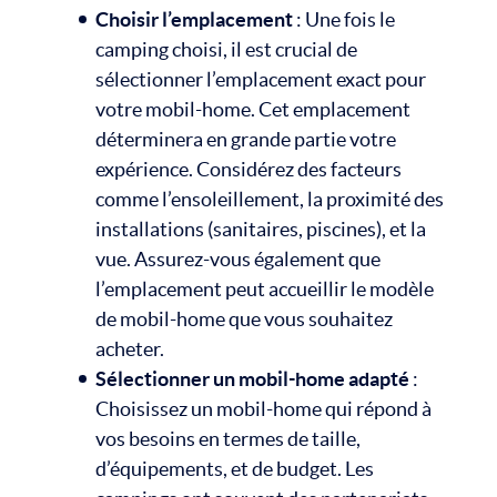
Choisir l’emplacement
: Une fois le
camping choisi, il est crucial de
sélectionner l’emplacement exact pour
votre mobil-home. Cet emplacement
déterminera en grande partie votre
expérience. Considérez des facteurs
comme l’ensoleillement, la proximité des
installations (sanitaires, piscines), et la
vue. Assurez-vous également que
l’emplacement peut accueillir le modèle
de mobil-home que vous souhaitez
acheter.
Sélectionner un mobil-home adapté
:
Choisissez un mobil-home qui répond à
vos besoins en termes de taille,
d’équipements, et de budget. Les