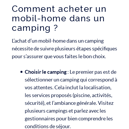
Comment acheter un
mobil-home dans un
camping ?
L’achat d’un mobil-home dans un camping
nécessite de suivre plusieurs étapes spécifiques
pour s’assurer que vous faites le bon choix.
Choisir le camping
: Le premier pas est de
sélectionner un camping qui correspond à
vos attentes. Cela inclut la localisation,
les services proposés (piscine, activités,
sécurité), et l’ambiance générale. Visitez
plusieurs campings et parlez avec les
gestionnaires pour bien comprendre les
conditions de séjour.