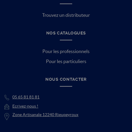
Trouvez un distributeur
NOS CATALOGUES
Pour les professionnels
Pour les particuliers
NOUS CONTACTER
05 65 81 81 81
Ecrivez-nous !
Zone Artisanale 12240 Rieupeyroux