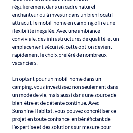
régulièrement dans un cadre naturel
enchanteur ou à investir dans un bien locatif
attractif, le mobil-home en camping offre une
flexibilité inégalée. Avec une ambiance
conviviale, des infrastructures de qualité, et un
emplacement sécurisé, cette option devient
rapidement le choix préféré de nombreux
vacanciers.
En optant pour un mobil-home dans un
camping, vous investissez non seulement dans
un mode de vie, mais aussi dans une source de
bien-être et de détente continue. Avec
Sunshine Habitat, vous pouvez concrétiser ce
projet en toute confiance, en bénéficiant de
l’expertise et des solutions sur mesure pour