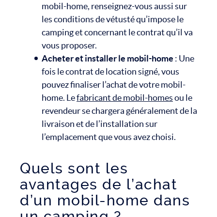
mobil-home, renseignez-vous aussi sur
les conditions de vétusté qu’impose le
camping et concernant le contrat qu’il va
vous proposer.
Acheter et installer le mobil-home
: Une
fois le contrat de location signé, vous
pouvez finaliser l’achat de votre mobil-
home. Le
fabricant de mobil-homes
ou le
revendeur se chargera généralement de la
livraison et de l’installation sur
l’emplacement que vous avez choisi.
Quels sont les
avantages de l’achat
d’un mobil-home dans
un camping ?