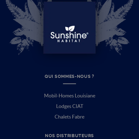
QUI SOMMES-NOUS ?
Mobil-Homes Louisiane
Lodges CIAT
Chalets Fabre
NOS DISTRIBUTEURS