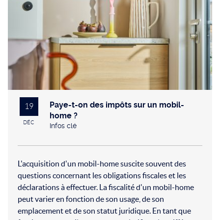
Paye-t-on des impôts sur un mobil-
19
home ?
DÉC
Infos clé
2024
L'acquisition d'un mobil-home suscite souvent des
questions concernant les obligations fiscales et les
déclarations à effectuer. La fiscalité d'un mobil-home
peut varier en fonction de son usage, de son
emplacement et de son statut juridique. En tant que