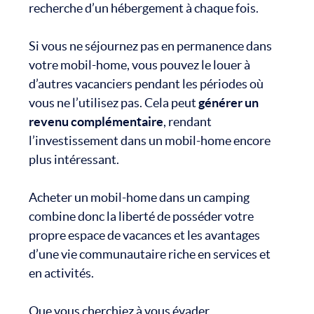
recherche d’un hébergement à chaque fois.
Si vous ne séjournez pas en permanence dans
votre mobil-home, vous pouvez le louer à
d’autres vacanciers pendant les périodes où
vous ne l’utilisez pas. Cela peut
générer un
revenu complémentaire
, rendant
l’investissement dans un mobil-home encore
plus intéressant.
Acheter un mobil-home dans un camping
combine donc la liberté de posséder votre
propre espace de vacances et les avantages
d’une vie communautaire riche en services et
en activités.
Que vous cherchiez à vous évader