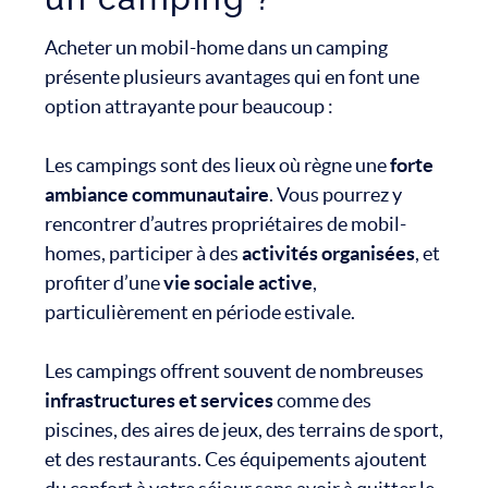
Acheter un mobil-home dans un camping
présente plusieurs avantages qui en font une
option attrayante pour beaucoup :
Les campings sont des lieux où règne une
forte
ambiance communautaire
. Vous pourrez y
rencontrer d’autres propriétaires de mobil-
homes, participer à des
activités organisées
, et
profiter d’une
vie sociale active
,
particulièrement en période estivale.
Les campings offrent souvent de nombreuses
infrastructures et services
comme des
piscines, des aires de jeux, des terrains de sport,
et des restaurants. Ces équipements ajoutent