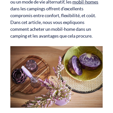
ou un mode de vie alternatif, les
mobil-homes
dans les campings offrent d’excellents
compromis entre confort, flexibilité, et coût.
Dans cet article, nous vous expliquons
comment acheter un mobil-home dans un
camping et les avantages que cela procure.