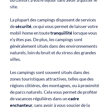
du confort à votre séjour sans avoir à quitter le
site.
La plupart des campings disposent de services
de
sécurité
, ce qui vous permet de laisser votre
mobil-home en toute
tranquillité
lorsque vous
n’y êtes pas. De plus, les campings sont
généralement situés dans des environnements
naturels, loin du bruit et du stress des grandes
villes.
Les campings sont souvent situés dans des
zones touristiques attractives, telles que des
régions côtières, des montagnes, ou à proximité
de parcs naturels. Cela vous permet de profiter
de vacances régulières dans un
cadre
enchanteur
, sans avoir à vous soucier de la