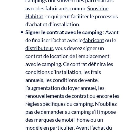
campings ont souvent des partenariats
avec des fabricants comme
Sunshine
Habitat
, ce qui peut faciliter le processus
d’achat et d’installation.
Signer le contrat avec le camping
: Avant
de finaliser l’achat avec le
fabricant
ou le
distributeur
, vous devrez signer un
contrat de location de l’emplacement
avec le camping. Ce contrat définira les
conditions d’installation, les frais
annuels, les conditions de vente,
l’augmentation du loyer annuel, les
renouvellements de contrat ou encore les
règles spécifiques du camping. N’oubliez
pas de demander au camping s’il impose
des marques de mobil-home ou un
modèle en particulier. Avant l’achat du