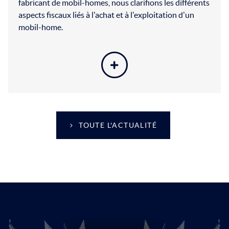
fabricant de mobil-homes, nous clarifions les différents
aspects fiscaux liés à l'achat et à l'exploitation d'un
mobil-home.
LIRE LA SUITE
TOUTE L'ACTUALITÉ