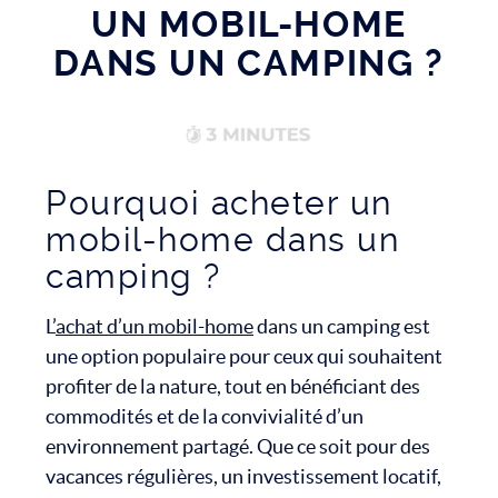
UN MOBIL-HOME
DANS UN CAMPING ?
Pourquoi acheter un
mobil-home dans un
camping ?
L’
achat d’un mobil-home
dans un camping est
une option populaire pour ceux qui souhaitent
profiter de la nature, tout en bénéficiant des
commodités et de la convivialité d’un
environnement partagé. Que ce soit pour des
vacances régulières, un investissement locatif,