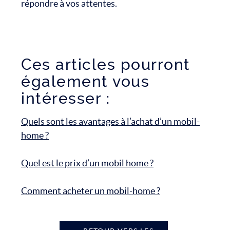
répondre à vos attentes.
Ces articles pourront
également vous
intéresser :
Quels sont les avantages à l’achat d’un mobil-
home ?
Quel est le prix d’un mobil home ?
Comment acheter un mobil-home ?