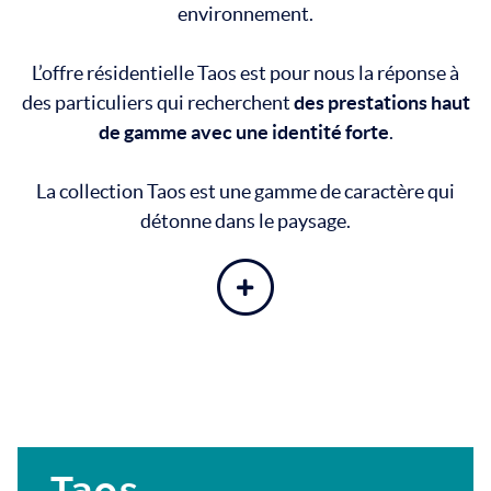
environnement.
L’offre résidentielle Taos est pour nous la réponse à
des particuliers qui recherchent
des prestations haut
de gamme avec une identité forte
.
La collection Taos est une gamme de caractère qui
détonne dans le paysage.
En savoir plus
Taos