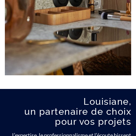
Louisiane,
un partenaire de choix
pour vos projets
L’expertise, le professionnalisme et l’écoute hissent