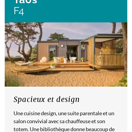
F4
Spacieux et design
Une cuisine design, une suite parentale et un
salon convivial avec sa chauffeuse et son
totem. Une bibliothèque donne beaucoup de