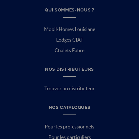
QUI SOMMES-NOUS ?
Mobil-Homes Louisiane
Lodges CIAT
Chalets Fabre
NOS DISTRIBUTEURS
Trouvez un distributeur
NOS CATALOGUES
Pour les professionnels
Pour les particuliers