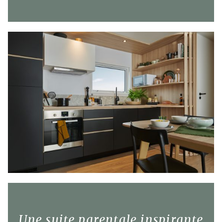
Une suite parentale inspirante