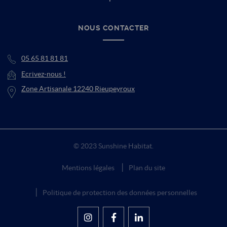
NOUS CONTACTER
05 65 81 81 81
Ecrivez-nous !
Zone Artisanale 12240 Rieupeyroux
© 2023 Sunshine Habitat.
Mentions légales
Plan du site
Politique de protection des données personnelles