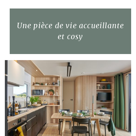
Une pièce de vie accueillante
et cosy