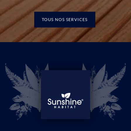
TOUS NOS SERVICES