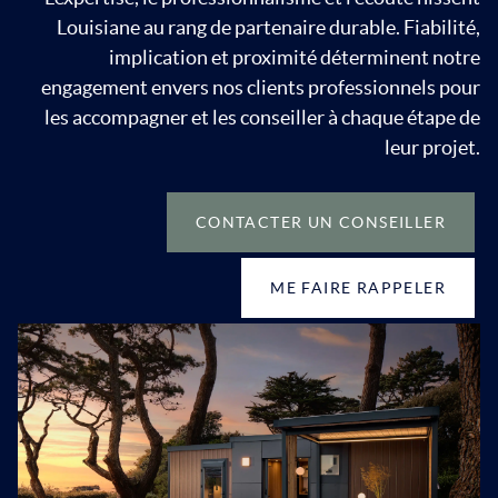
Louisiane au rang de partenaire durable. Fiabilité,
implication et proximité déterminent notre
engagement envers nos clients professionnels pour
les accompagner et les conseiller à chaque étape de
leur projet.
CONTACTER UN CONSEILLER
ME FAIRE RAPPELER