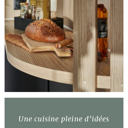
Une cuisine pleine d’idées