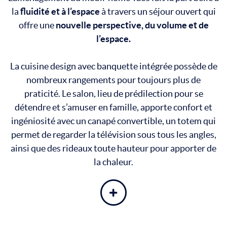
la
fluidité et à l’espace
à travers un séjour ouvert qui
offre une
nouvelle perspective, du volume et de
l’espace.
La cuisine design avec banquette intégrée possède de
nombreux rangements pour toujours plus de
praticité. Le salon, lieu de prédilection pour se
détendre et s’amuser en famille, apporte confort et
ingéniosité avec un canapé convertible, un totem qui
permet de regarder la télévision sous tous les angles,
ainsi que des rideaux toute hauteur pour apporter de
la chaleur.
En savoir plus