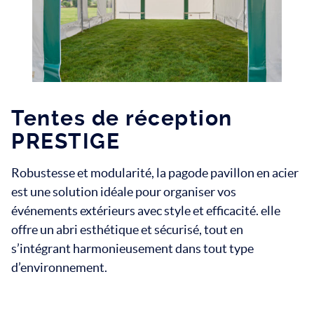
Tentes de réception
PRESTIGE
Robustesse et modularité, la pagode pavillon en acier
est une solution idéale pour organiser vos
événements extérieurs avec style et efficacité. elle
offre un abri esthétique et sécurisé, tout en
s’intégrant harmonieusement dans tout type
d’environnement.