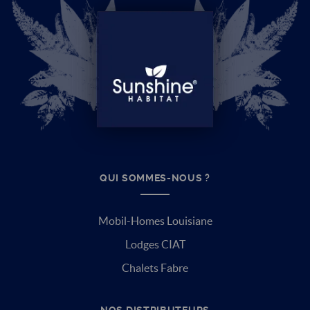
QUI SOMMES-NOUS ?
Mobil-Homes Louisiane
Lodges CIAT
Chalets Fabre
NOS DISTRIBUTEURS