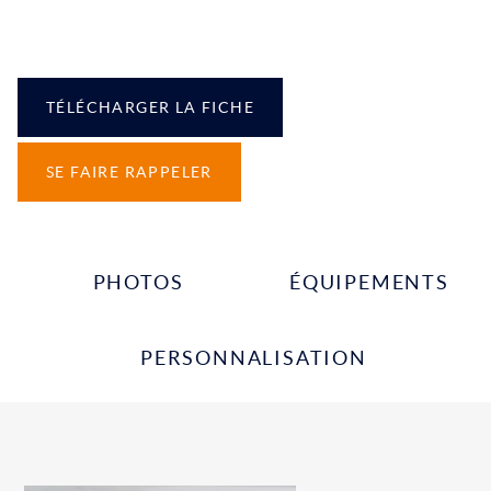
TÉLÉCHARGER LA FICHE
SE FAIRE RAPPELER
PHOTOS
ÉQUIPEMENTS
PERSONNALISATION