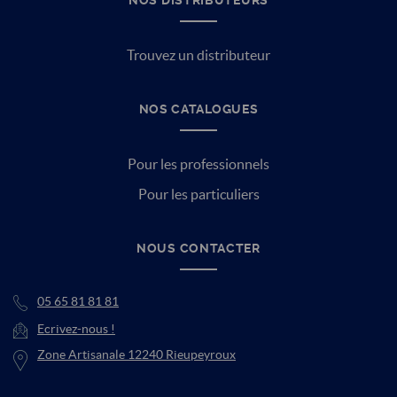
Trouvez un distributeur
NOS CATALOGUES
Pour les professionnels
Pour les particuliers
NOUS CONTACTER
05 65 81 81 81
Ecrivez-nous !
Zone Artisanale 12240 Rieupeyroux