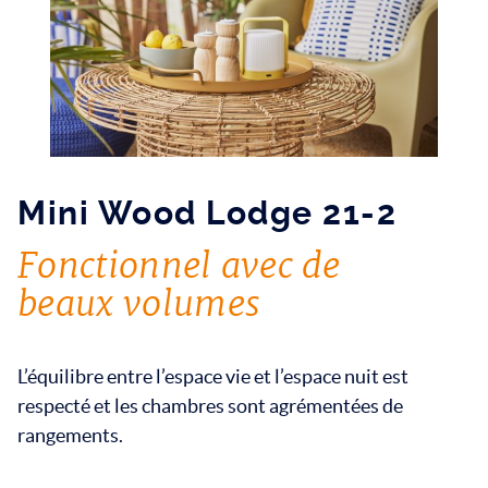
Mini Wood Lodge 21-2
Fonctionnel avec de
beaux volumes
L’équilibre entre l’espace vie et l’espace nuit est
respecté et les chambres sont agrémentées de
rangements.