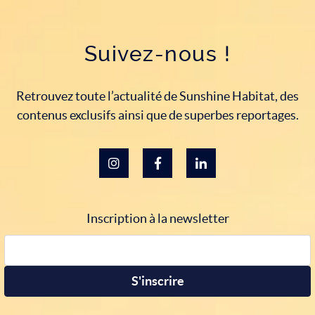
Suivez-nous !
Retrouvez toute l’actualité de Sunshine Habitat, des
contenus exclusifs ainsi que de superbes reportages.
Suivez-nous sur Instagram
Rejoignez-nous sur
Suivez-nous sur
Facebook
LinkedIn
Inscription à la newsletter
S'inscrire