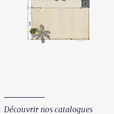
Découvrir nos catalogues