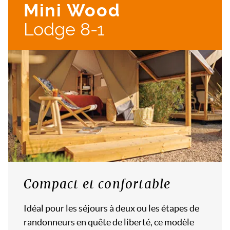
Mini Wood
Lodge 8-1
Compact et confortable
Idéal pour les séjours à deux ou les étapes de
randonneurs en quête de liberté, ce modèle