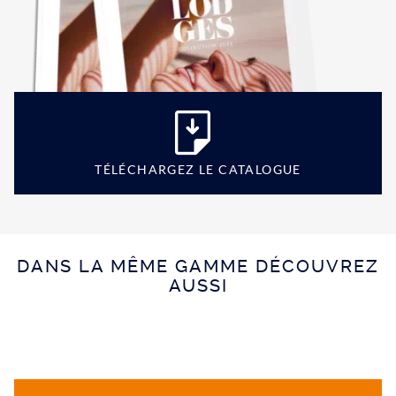
TÉLÉCHARGEZ LE CATALOGUE
DANS LA MÊME GAMME DÉCOUVREZ
AUSSI