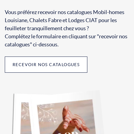
Vous préférez recevoir nos catalogues Mobil-homes
Louisiane, Chalets Fabre et Lodges CIAT pour les
feuilleter tranquillement chez vous ?
Complétez le formulaire en cliquant sur "recevoir nos
catalogues" ci-dessous.
RECEVOIR NOS CATALOGUES