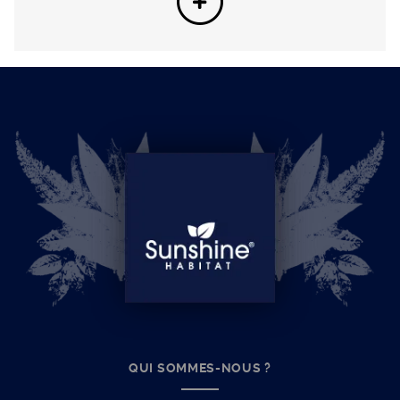
QUI SOMMES-NOUS ?