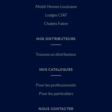
Mobil-Homes Louisiane
Lodges CIAT
Chalets Fabre
NOS DISTRIBUTEURS
Trouvez un distributeur
NOS CATALOGUES
Pour les professionnels
Pour les particuliers
NOUS CONTACTER