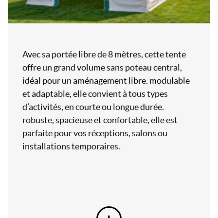
Avec sa portée libre de 8 mètres, cette tente
offre un grand volume sans poteau central,
idéal pour un aménagement libre. modulable
et adaptable, elle convient à tous types
d’activités, en courte ou longue durée.
robuste, spacieuse et confortable, elle est
parfaite pour vos réceptions, salons ou
installations temporaires.