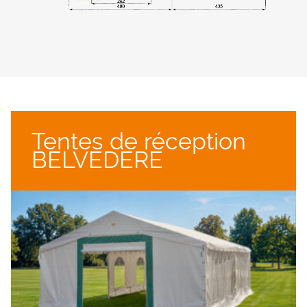
Tentes de réception
BELVEDERE