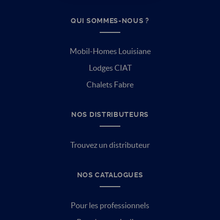
QUI SOMMES-NOUS ?
Mobil-Homes Louisiane
Lodges CIAT
Chalets Fabre
NOS DISTRIBUTEURS
Trouvez un distributeur
NOS CATALOGUES
Pour les professionnels