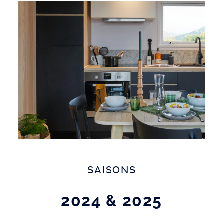
SAISONS
2024 & 2025