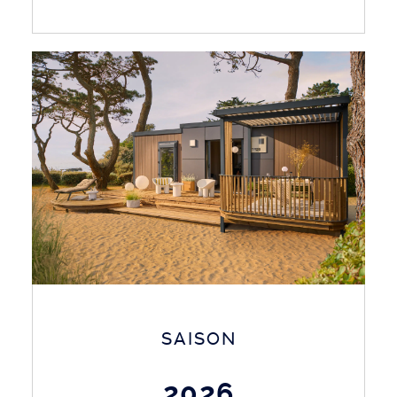
SAISON
2026