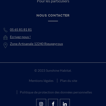
Pour les particuliers
NOUS CONTACTER
05 65 81 81 81
Ecrivez-nous !
Zone Artisanale 12240 Rieupeyroux
© 2023 Sunshine Habitat.
Mentions légales
Plan du site
Politique de protection des données personnelles