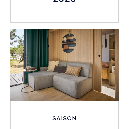
SAISON