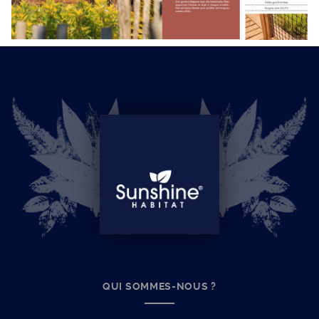
QUI SOMMES-NOUS ?