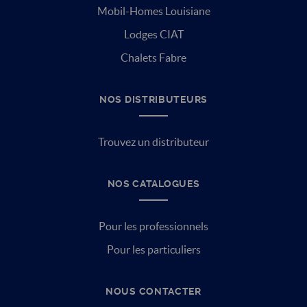
Mobil-Homes Louisiane
Lodges CIAT
Chalets Fabre
NOS DISTRIBUTEURS
Trouvez un distributeur
NOS CATALOGUES
Pour les professionnels
Pour les particuliers
NOUS CONTACTER