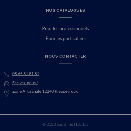
NOS CATALOGUES
Pour les professionnels
Pour les particuliers
NOUS CONTACTER
05 65 81 81 81
Ecrivez-nous !
Zone Artisanale 12240 Rieupeyroux
© 2023 Sunshine Habitat.