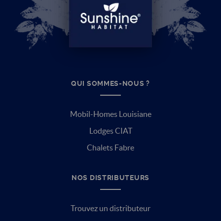
QUI SOMMES-NOUS ?
Mobil-Homes Louisiane
Lodges CIAT
Chalets Fabre
NOS DISTRIBUTEURS
Trouvez un distributeur