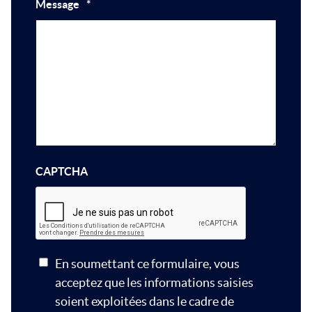
Message
*
CAPTCHA
En soumettant ce formulaire, vous
acceptez que les informations saisies
soient exploitées dans le cadre de