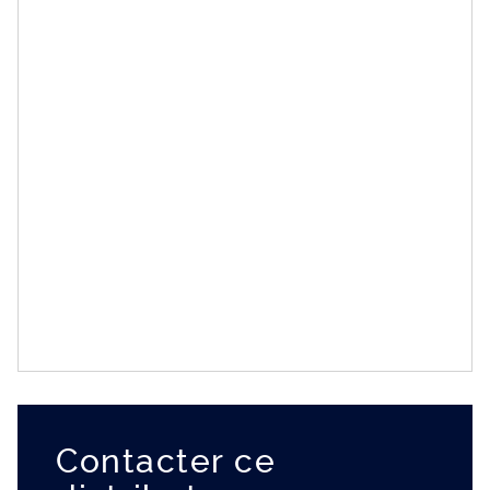
Contacter ce