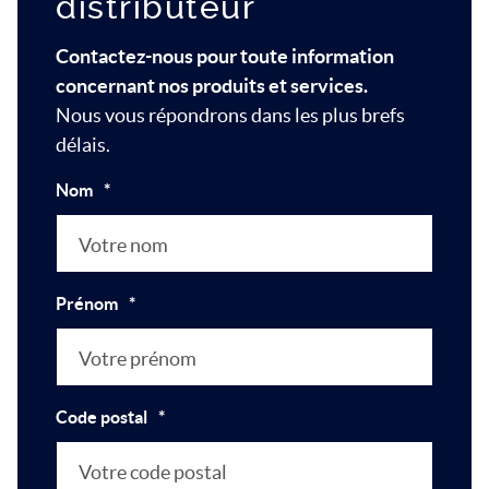
distributeur
Contactez-nous pour toute information
concernant nos produits et services.
Nous vous répondrons dans les plus brefs
délais.
Nom
*
Prénom
*
Code postal
*