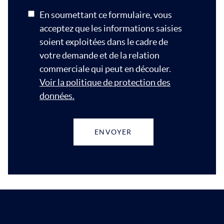
En soumettant ce formulaire, vous
acceptez que les informations saisies
soient exploitées dans le cadre de
votre demande et de la relation
commerciale qui peut en découler.
Voir la politique de protection des
données.
ENVOYER