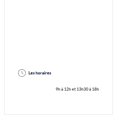
Les horaires
9h à 12h et 13h30 à 18h