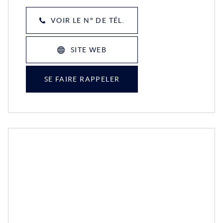
VOIR LE N° DE TÉL.
SITE WEB
SE FAIRE RAPPELER