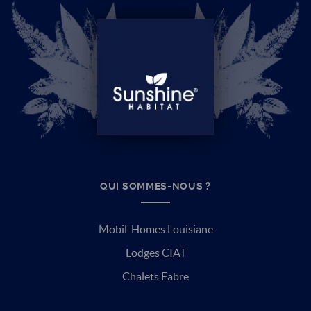
QUI SOMMES-NOUS ?
Mobil-Homes Louisiane
Lodges CIAT
Chalets Fabre