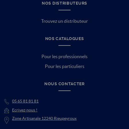
NOS DISTRIBUTEURS
Trouvez un distributeur
NOS CATALOGUES
Pour les professionnels
Pour les particuliers
NOUS CONTACTER
05 65 81 81 81
Ecrivez-nous !
Zone Artisanale 12240 Rieupeyroux