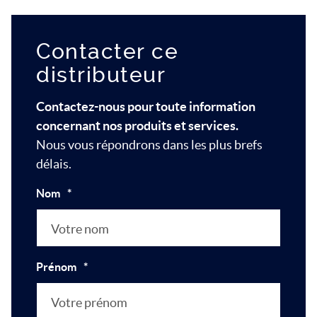
Contacter ce
distributeur
Contactez-nous pour toute information
concernant nos produits et services.
Nous vous répondrons dans les plus brefs
délais.
Nom
*
Prénom
*