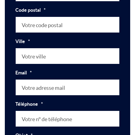
Code postal
*
Ville
*
Email
*
Téléphone
*