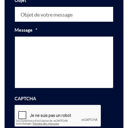
Objet
*
Message
*
CAPTCHA