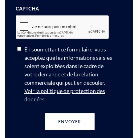
CAPTCHA
En soumettant ce formulaire, vous
acceptez que les informations saisies
soient exploitées dans le cadre de
votre demande et de la relation
commerciale qui peut en découler.
Voir la politique de protection des
données.
ENVOYER