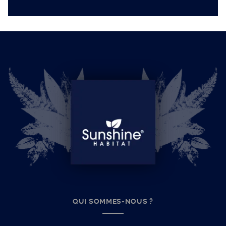
QUI SOMMES-NOUS ?