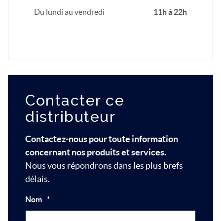
Du lundi au vendredi
11h à 22h
Contacter ce
distributeur
Contactez-nous pour toute information
concernant nos produits et services.
Nous vous répondrons dans les plus brefs
délais.
Nom
*