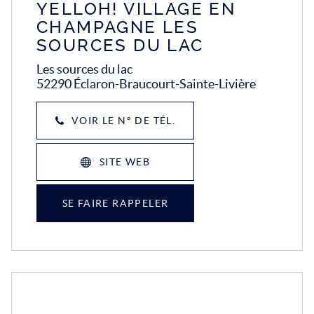
YELLOH! VILLAGE EN
CHAMPAGNE LES
SOURCES DU LAC
Les sources du lac
52290 Éclaron-Braucourt-Sainte-Livière
VOIR LE N° DE TÉL.
SITE WEB
SE FAIRE RAPPELER