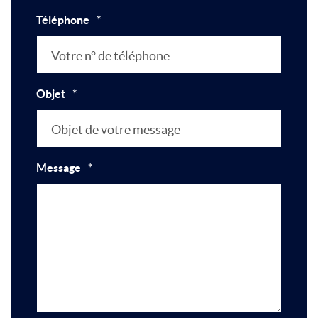
Téléphone
*
Objet
*
Message
*