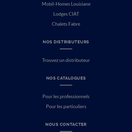
Mobil-Homes Louisiane
Lodges CIAT
Chalets Fabre
NOS DISTRIBUTEURS
Trouvez un distributeur
NOS CATALOGUES
Pour les professionnels
Pour les particuliers
NOUS CONTACTER